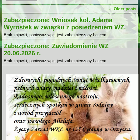
←
Older posts
Zabezpieczone: Wniosek kol. Adama
Wyrostek w związku z posiedzeniem WZ.
Brak zajawki, ponieważ wpis jest zabezpieczony hasłem.
Zabezpieczone: Zawiadomienie WZ
20.06.2026 r.
Brak zajawki, ponieważ wpis jest zabezpieczony hasłem.