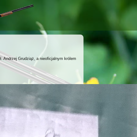
l. Andrzej Grudziąż, a nieoficjalnym królem